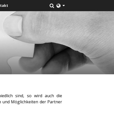
takt
iedlich sind, so wird auch die
 und Möglichkeiten der Partner