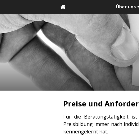
Über uns
Preise und Anforde
Für die Beratungstätigkeit is
Preisbildung immer nach indiv
kennengelernt hat.