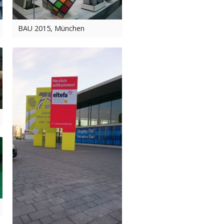
BAU 2015, München