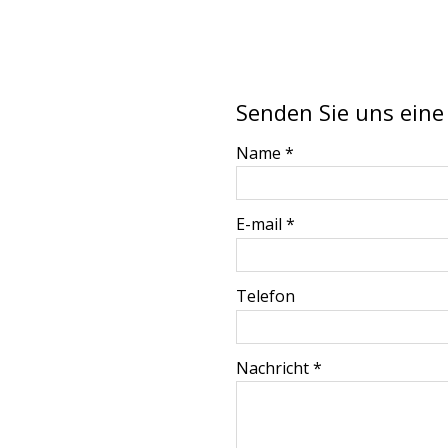
Senden Sie uns eine
-
Name
*
-
E-mail
*
-
Telefon
-
Nachricht
*
-