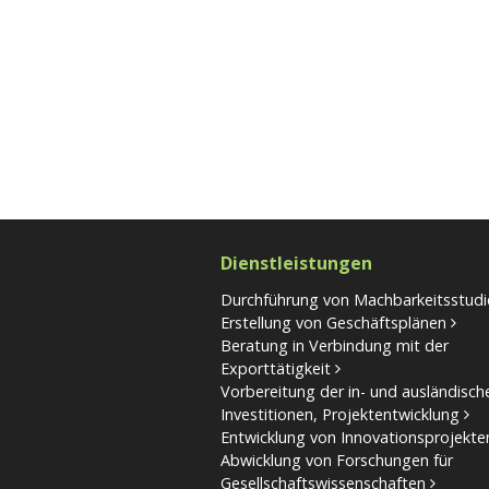
Dienstleistungen
Durchführung von Machbarkeitsstudi
Erstellung von Geschäftsplänen
Beratung in Verbindung mit der
Exporttätigkeit
Vorbereitung der in- und ausländisch
Investitionen, Projektentwicklung
Entwicklung von Innovationsprojekte
Abwicklung von Forschungen für
Gesellschaftswissenschaften