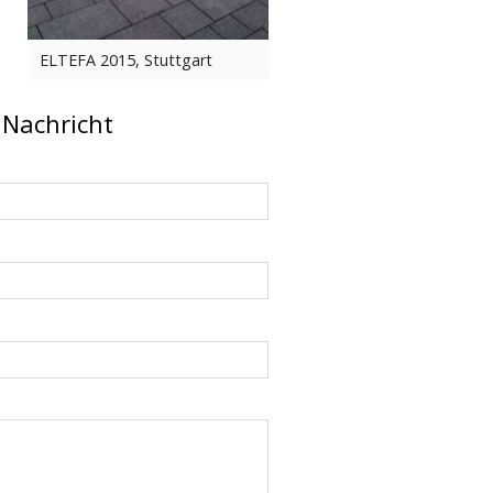
ELTEFA 2015, Stuttgart
 Nachricht